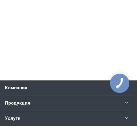
Компания
Продукция
Услуги
Контакты