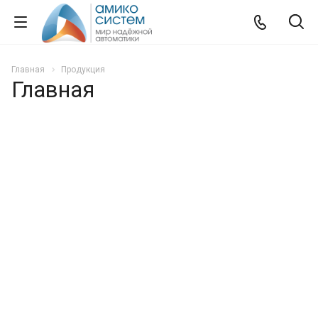
Главная
Продукция
Главная