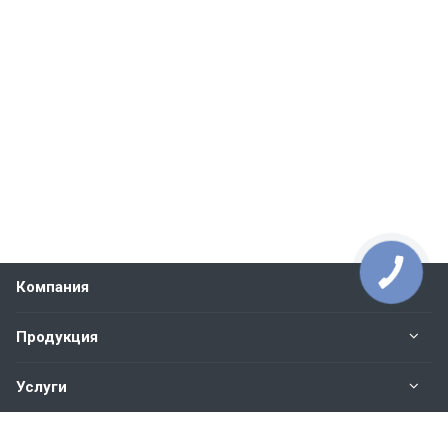
Компания
Продукция
Услуги
Контакты