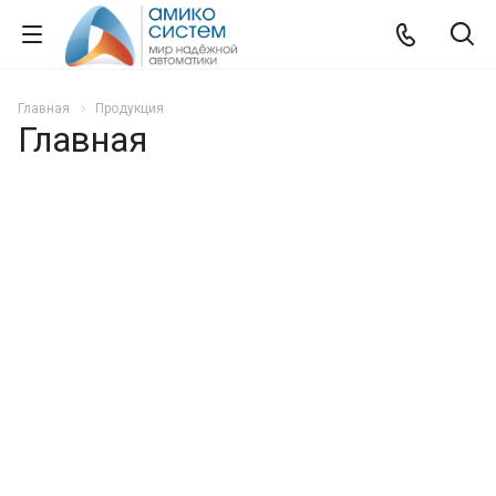
Главная
Продукция
Главная