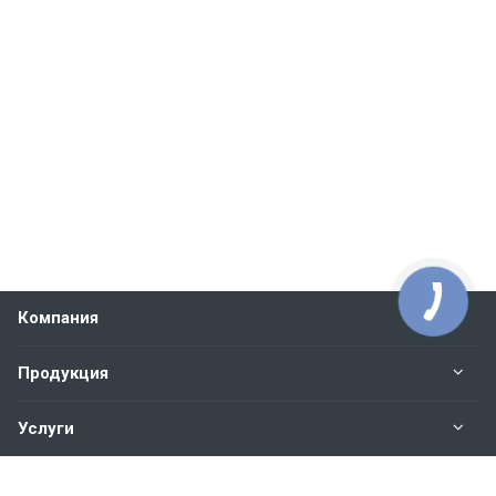
Компания
Продукция
Услуги
Контакты