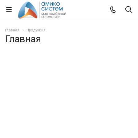
Главная
Продукция
Главная