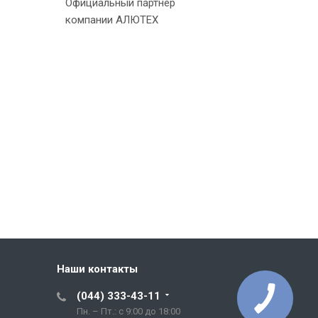
Официальный партнер
компании АЛЮТЕХ
Наши контакты
(044) 333-43-11
Пн. – Пт.: с 9:00 до 18:00