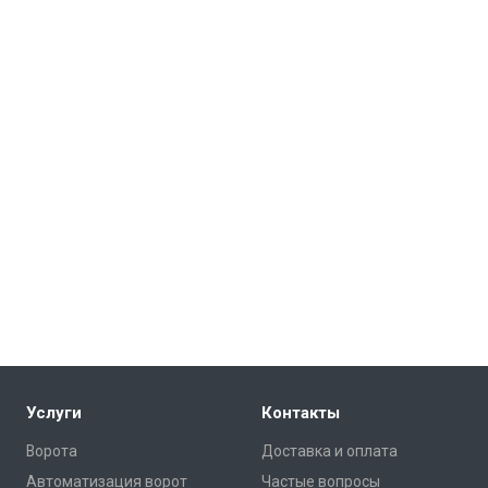
Услуги
Контакты
Ворота
Доставка и оплата
Автоматизация ворот
Частые вопросы