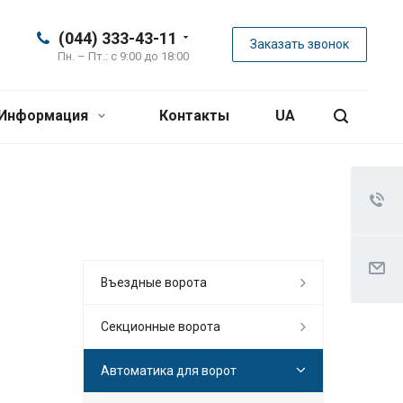
(044) 333-43-11
Заказать звонок
Пн. – Пт.: с 9:00 до 18:00
Информация
Контакты
UA
Въездные ворота
Секционные ворота
Автоматика для ворот