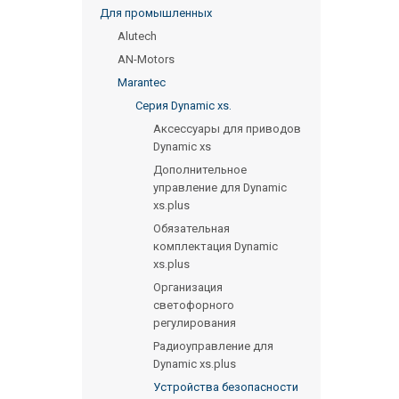
Для промышленных
Alutech
AN-Motors
Marantec
Серия Dynamic xs.
Аксессуары для приводов
Dynamic xs
Дополнительное
управление для Dynamic
xs.plus
Обязательная
комплектация Dynamic
xs.plus
Организация
светофорного
регулирования
Радиоуправление для
Dynamic xs.plus
Устройства безопасности