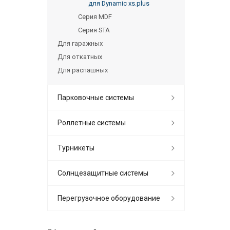
для Dynamic xs.plus
Серия MDF
Серия STA
Для гаражных
Для откатных
Для распашных
Парковочные системы
Роллетные системы
Турникеты
Солнцезащитные системы
Перегрузочное оборудование