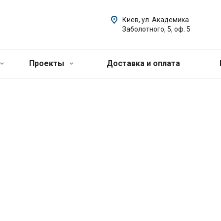
Киев, ул. Академика
Заболотного, 5, оф. 5
Проекты
Доставка и оплата