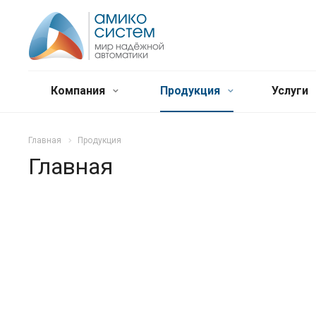
Компания
Продукция
Услуги
Главная
Продукция
Главная