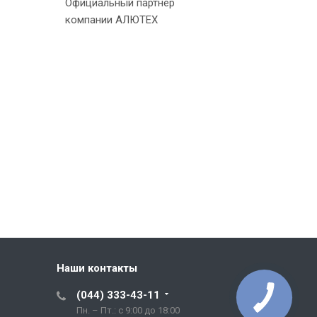
Официальный партнер
компании АЛЮТЕХ
Наши контакты
(044) 333-43-11
Пн. – Пт.: с 9:00 до 18:00