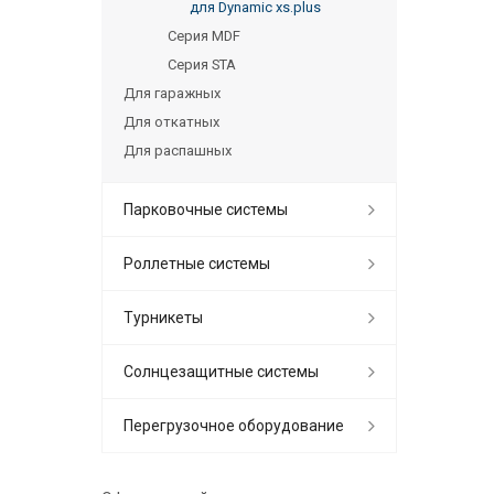
для Dynamic xs.plus
Серия MDF
Серия STA
Для гаражных
Для откатных
Для распашных
Парковочные системы
Роллетные системы
Турникеты
Солнцезащитные системы
Перегрузочное оборудование