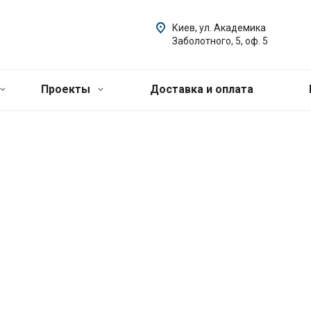
Киев, ул. Академика
Заболотного, 5, оф. 5
Проекты
Доставка и оплата