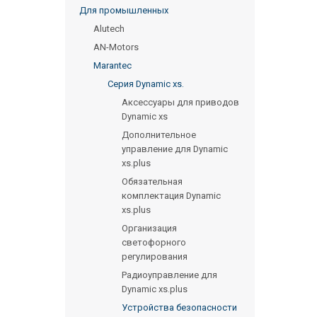
Для промышленных
Alutech
AN-Motors
Marantec
Серия Dynamic xs.
Аксессуары для приводов
Dynamic xs
Дополнительное
управление для Dynamic
xs.plus
Обязательная
комплектация Dynamic
xs.plus
Организация
светофорного
регулирования
Радиоуправление для
Dynamic xs.plus
Устройства безопасности