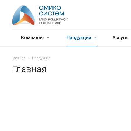
Компания
Продукция
Услуги
Главная
Продукция
Главная