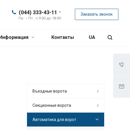
(044) 333-43-11
Заказать звонок
Пн. – Пт.: с 9:00 до 18:00
Информация
Контакты
UA
Въездные ворота
Секционные ворота
Автоматика для ворот