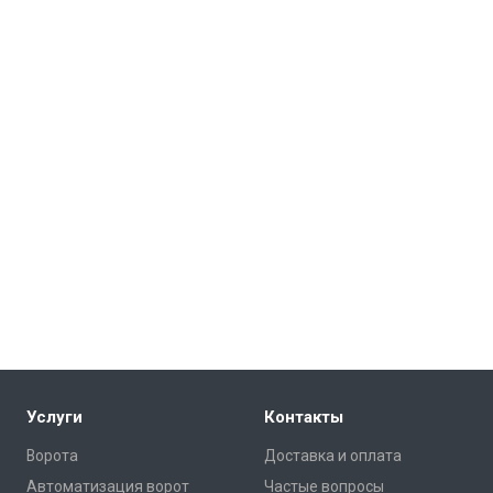
Услуги
Контакты
Ворота
Доставка и оплата
Автоматизация ворот
Частые вопросы