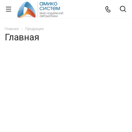
Главная
Продукция
Главная