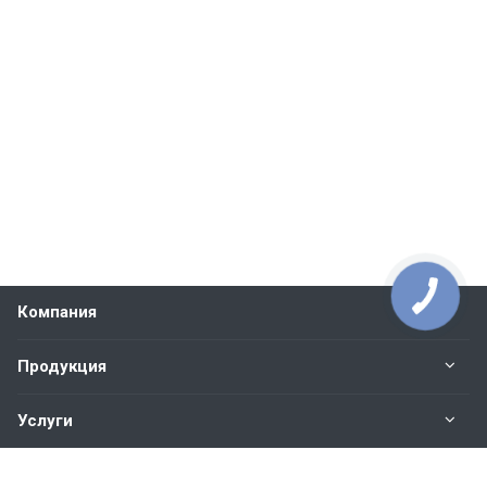
Компания
Продукция
Услуги
Контакты