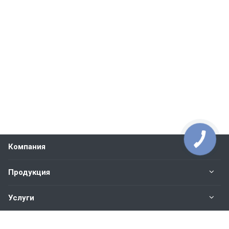
Компания
Продукция
Услуги
Контакты