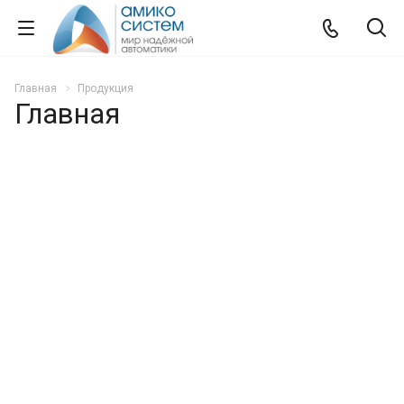
Главная
Продукция
Главная