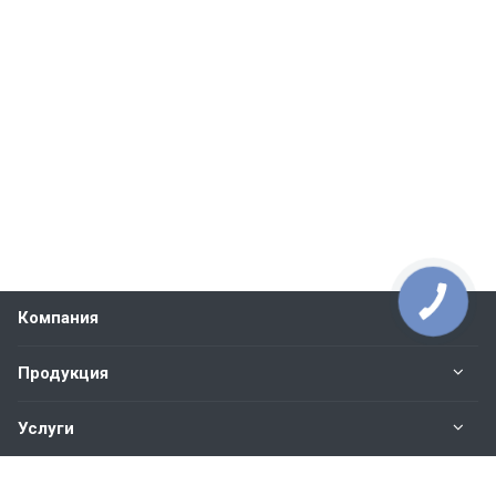
Компания
Продукция
Услуги
Контакты