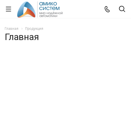
Главная
Продукция
Главная