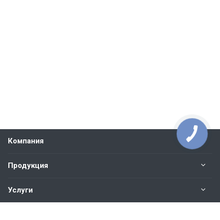
Компания
Продукция
Услуги
Контакты