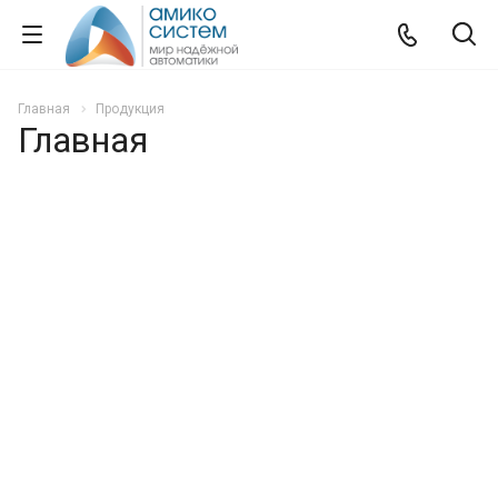
Главная
Продукция
Главная