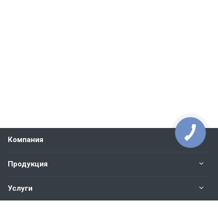
Компания
Продукция
Услуги
Контакты