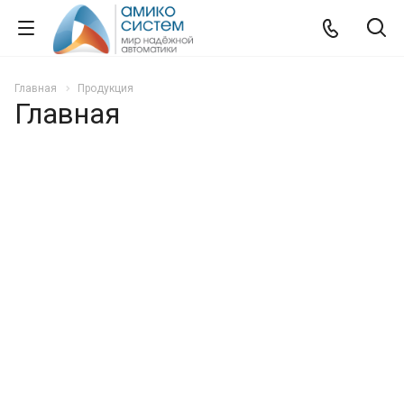
Главная
Продукция
Главная