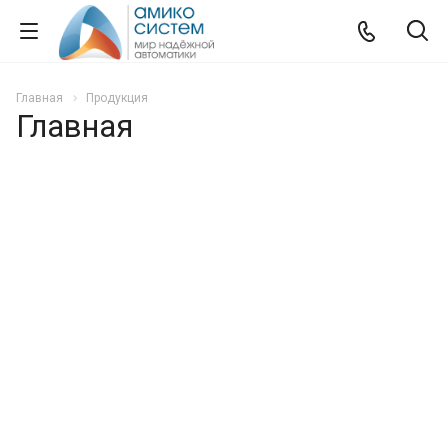
Главная
Продукция
Главная