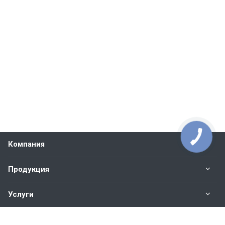
Компания
Продукция
Услуги
Контакты