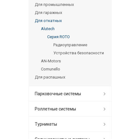
Для промышленных
Для гаражных
Для откатных
Alutech
Серия ROTO
Радиоуправление
Устройства безопасности
AN-Motors
Comunello
Для распашных
Парковочные системы
Роллетные системы
Турникеты