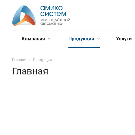
Компания
Продукция
Услуги
Главная
Продукция
Главная