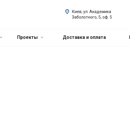
Киев, ул. Академика
Заболотного, 5, оф. 5
Проекты
Доставка и оплата