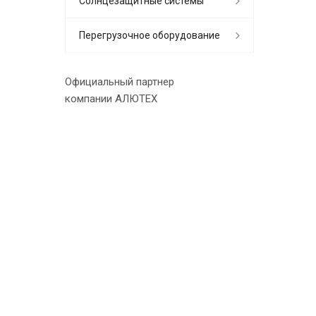
Солнцезащитные системы
Перегрузочное оборудование
Официальный партнер
компании АЛЮТЕХ