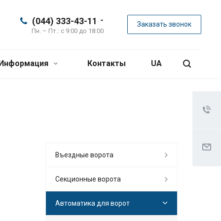
(044) 333-43-11
Заказать звонок
Пн. – Пт.: с 9:00 до 18:00
Информация
Контакты
UA
Въездные ворота
Секционные ворота
Автоматика для ворот