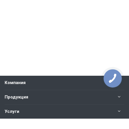
Компания
Продукция
Услуги
Контакты