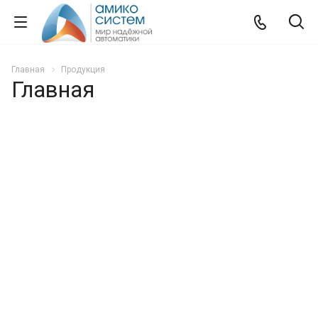
Главная
Продукция
Главная