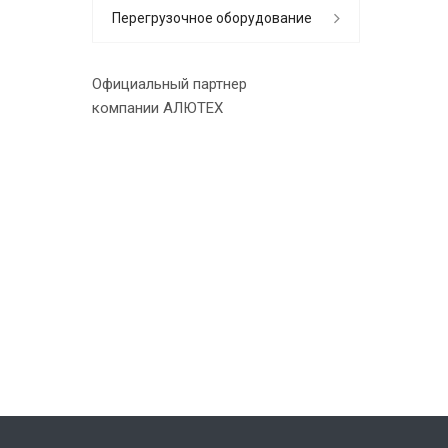
Перегрузочное оборудование
Официальный партнер
компании АЛЮТЕХ