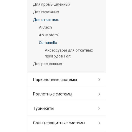
Для промышленных
Для гаражных
Для откатных
Alutech
AN-Motors
Comunello
Аксессуары для откатных
приводов Fort
Для распашных
Парковочные системы
Роллетные системы
Турникеты
Солнцезащитные системы