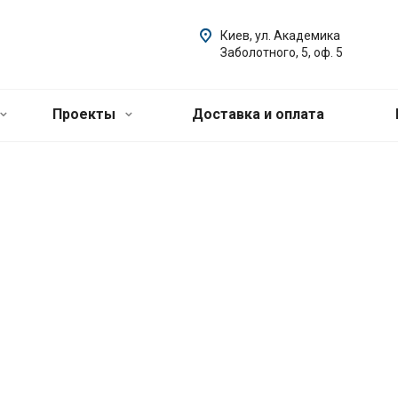
Киев, ул. Академика
Заболотного, 5, оф. 5
Проекты
Доставка и оплата