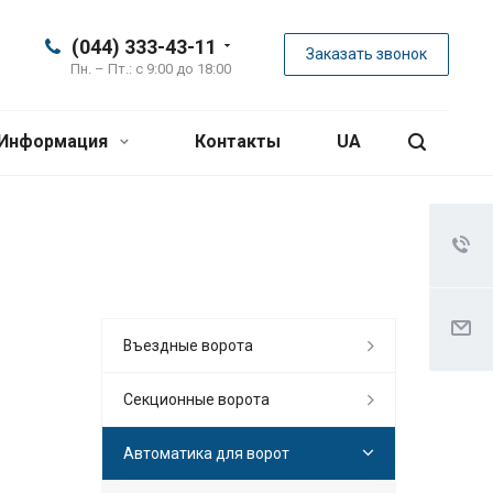
(044) 333-43-11
Заказать звонок
Пн. – Пт.: с 9:00 до 18:00
Информация
Контакты
UA
Въездные ворота
Секционные ворота
Автоматика для ворот