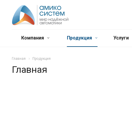
Компания
Продукция
Услуги
Главная
Продукция
Главная