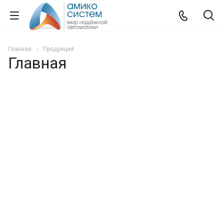
Главная
Продукция
Главная