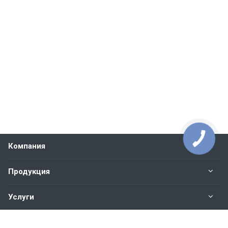
Компания
Продукция
Услуги
Контакты