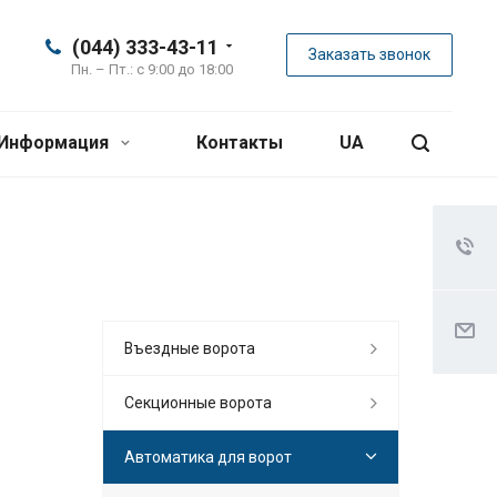
(044) 333-43-11
Заказать звонок
Пн. – Пт.: с 9:00 до 18:00
Информация
Контакты
UA
Въездные ворота
Секционные ворота
Автоматика для ворот