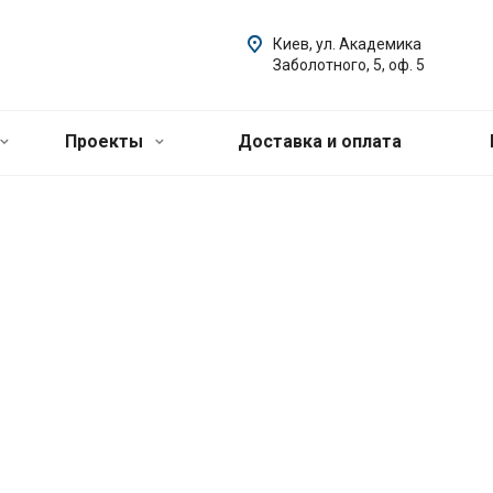
Киев, ул. Академика
Заболотного, 5, оф. 5
Проекты
Доставка и оплата