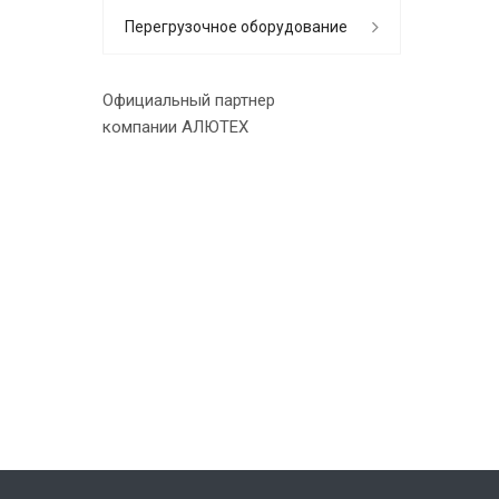
Перегрузочное оборудование
Официальный партнер
компании АЛЮТЕХ