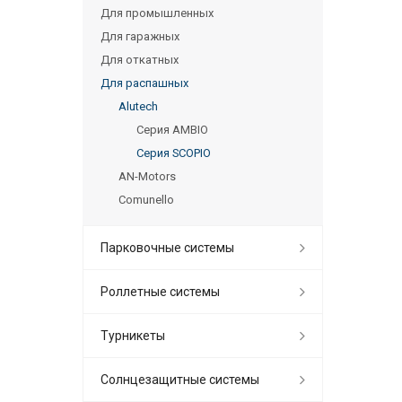
Для промышленных
Для гаражных
Для откатных
Для распашных
Alutech
Серия AMBIO
Серия SCOPIO
AN-Motors
Comunello
Парковочные системы
Роллетные системы
Турникеты
Солнцезащитные системы