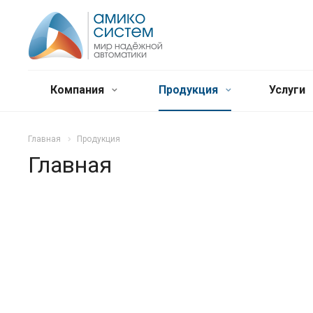
Компания
Продукция
Услуги
Главная
Продукция
Главная