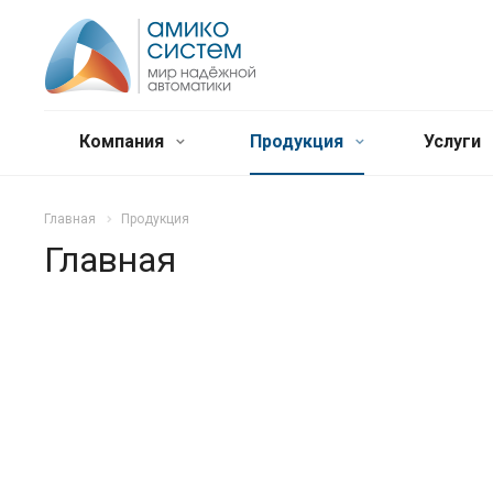
Компания
Продукция
Услуги
Главная
Продукция
Главная