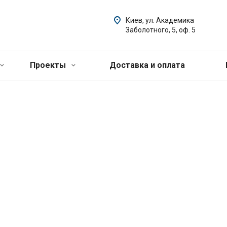
Киев, ул. Академика
Заболотного, 5, оф. 5
Проекты
Доставка и оплата