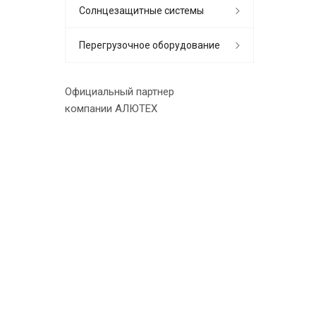
Солнцезащитные системы
Перегрузочное оборудование
Официальный партнер
компании АЛЮТЕХ