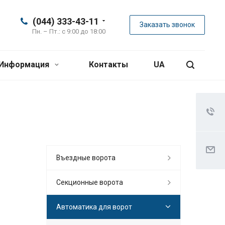
(044) 333-43-11
Заказать звонок
Пн. – Пт.: с 9:00 до 18:00
Информация
Контакты
UA
Въездные ворота
Секционные ворота
Автоматика для ворот