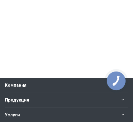
Компания
Продукция
Услуги
Контакты