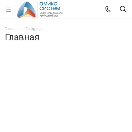
Главная
Продукция
Главная