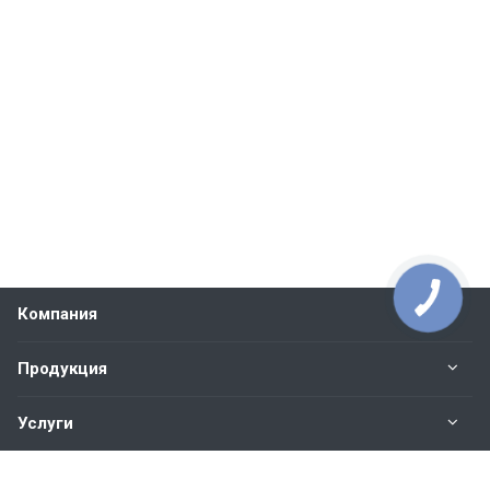
Компания
Продукция
Услуги
Контакты