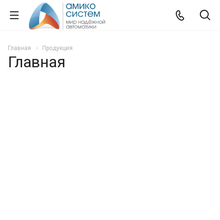
Главная
Продукция
Главная