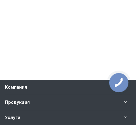
Компания
Продукция
Услуги
Контакты