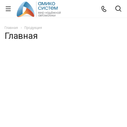
Главная
Продукция
Главная