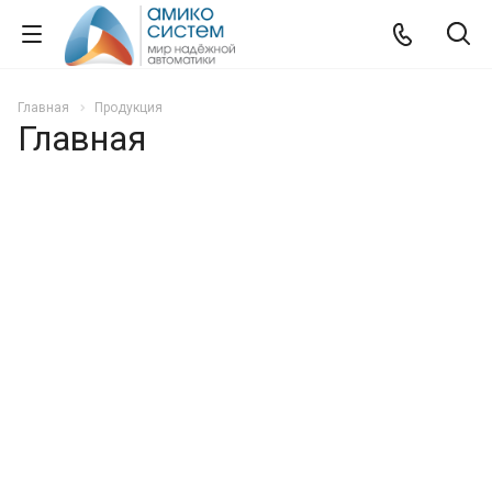
Главная
Продукция
Главная