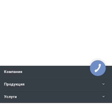
Компания
Продукция
Услуги
Контакты