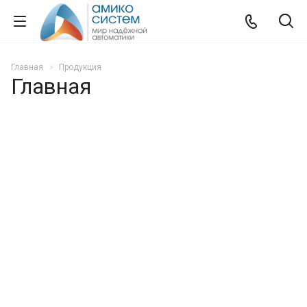
Главная
Продукция
Главная