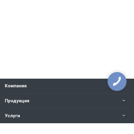
Компания
Продукция
Услуги
Контакты