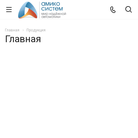
Главная
Продукция
Главная