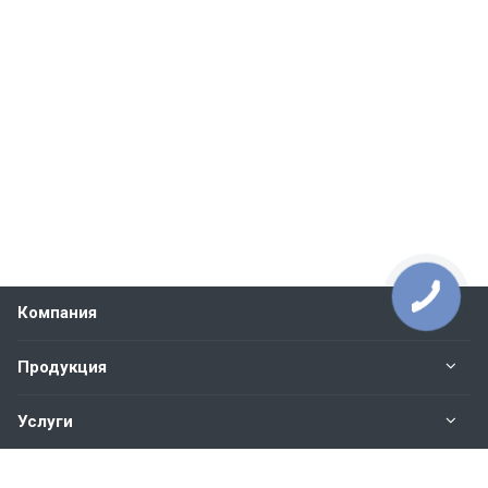
Компания
Продукция
Услуги
Контакты