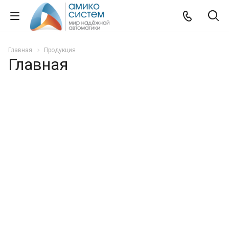
Главная
Продукция
Главная