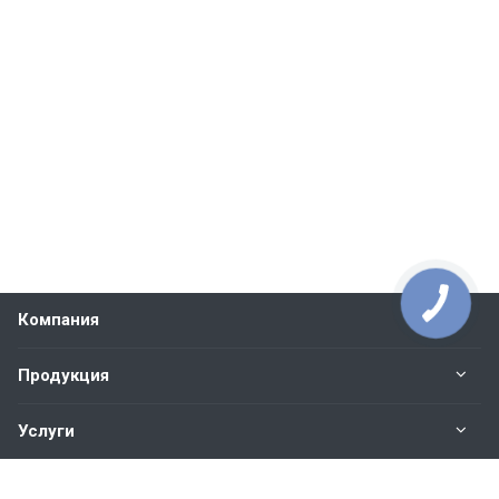
Компания
Продукция
Услуги
Контакты