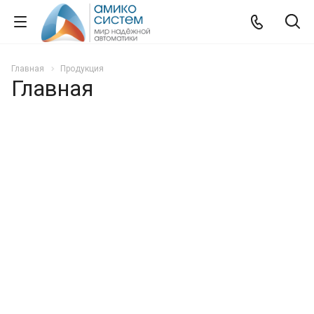
Главная
Продукция
Главная