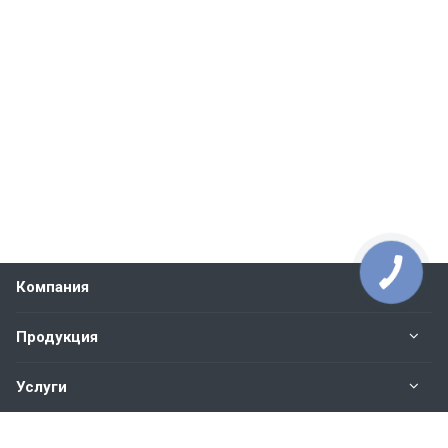
Компания
Продукция
Услуги
Контакты