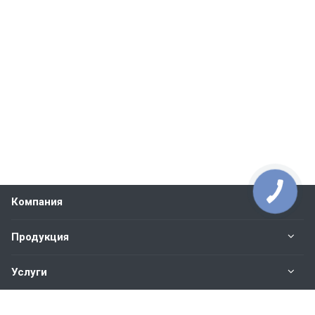
Компания
Продукция
Услуги
Контакты