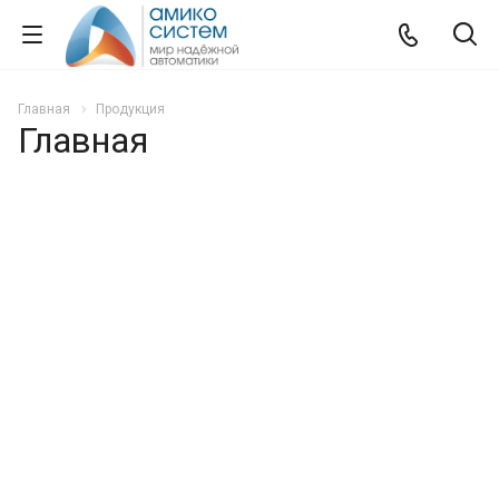
Главная
Продукция
Главная