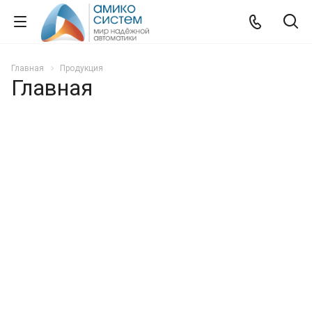
Главная
Продукция
Главная