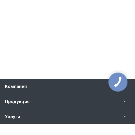
Компания
Продукция
Услуги
Контакты