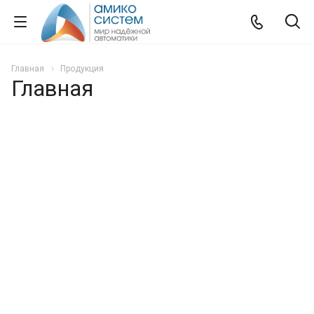
Главная
Продукция
Главная