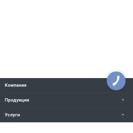
Компания
Продукция
Услуги
Контакты