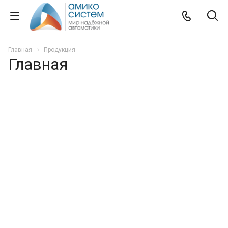
Главная
Продукция
Главная