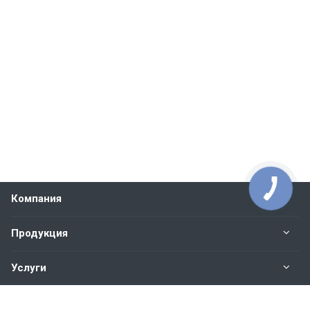
Компания
Продукция
Услуги
Контакты