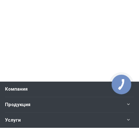
Компания
Продукция
Услуги
Контакты