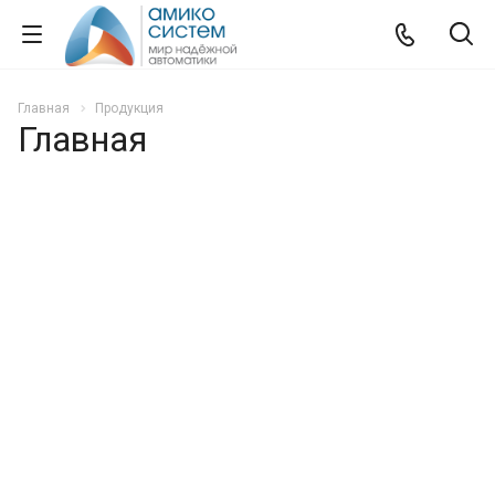
Главная
Продукция
Главная