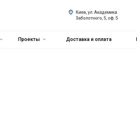
Киев, ул. Академика
Заболотного, 5, оф. 5
Проекты
Доставка и оплата