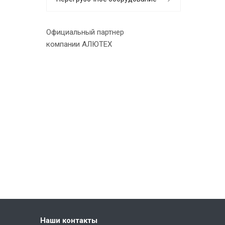
Официальный партнер
компании АЛЮТЕХ
Наши контакты