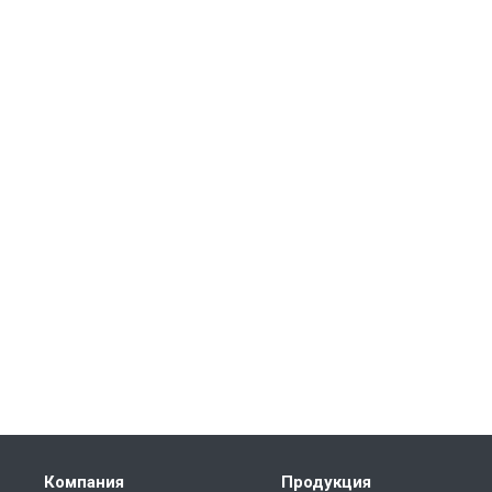
Компания
Продукция