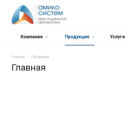
Компания
Продукция
Услуги
Главная
Продукция
Главная