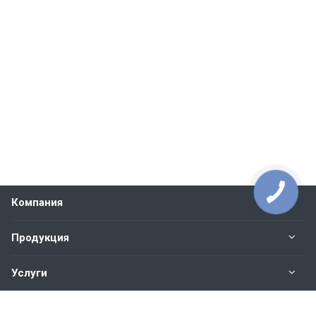
Компания
Продукция
Услуги
Контакты