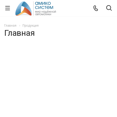
Главная
Продукция
Главная