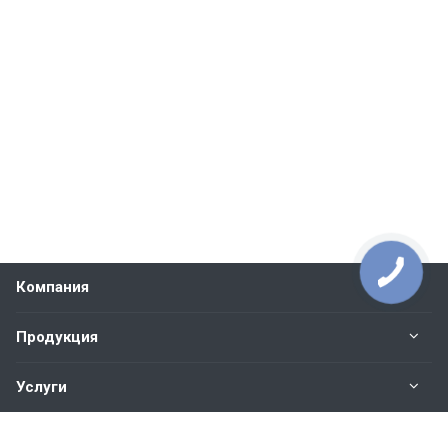
Компания
Продукция
Услуги
Контакты