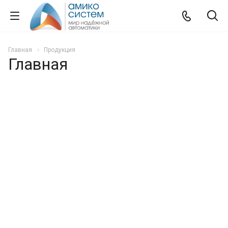
Главная
Продукция
Главная