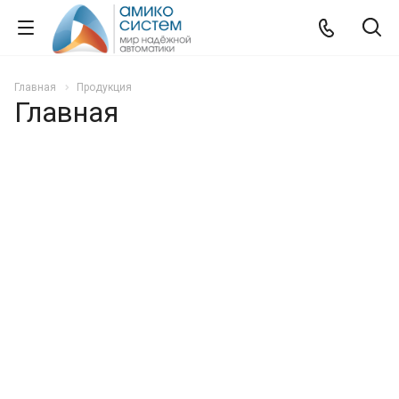
Главная
Продукция
Главная