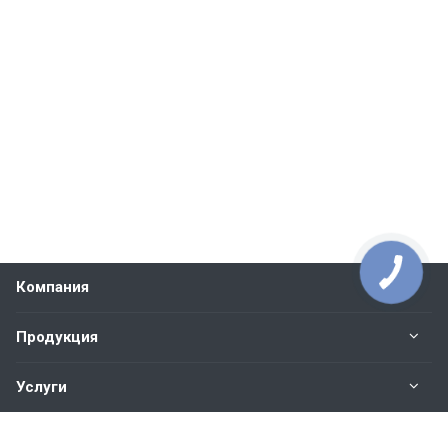
Компания
Продукция
Услуги
Контакты