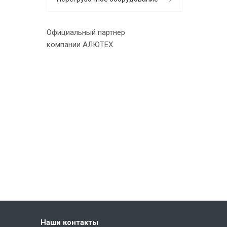
Официальный партнер
компании АЛЮТЕХ
Наши контакты