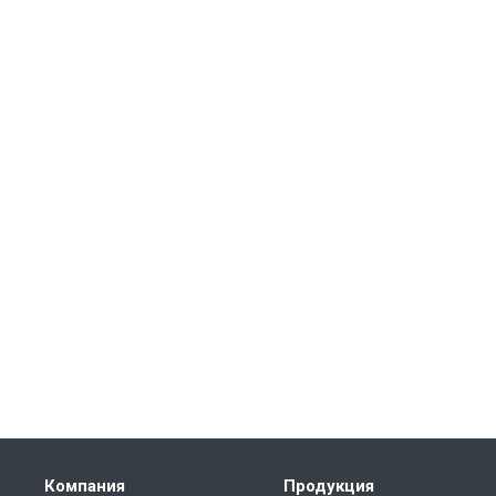
Компания
Продукция