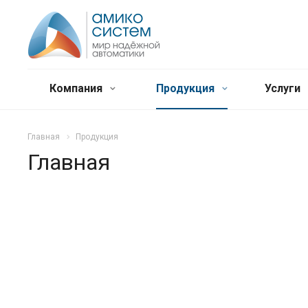
Компания
Продукция
Услуги
Главная
Продукция
Главная