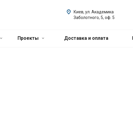
Киев, ул. Академика
Заболотного, 5, оф. 5
Проекты
Доставка и оплата