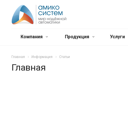
Компания
Продукция
Услуги
Главная
Информация
Статьи
Главная