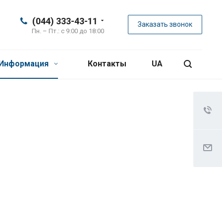
(044) 333-43-11
Заказать звонок
Пн. – Пт.: с 9:00 до 18:00
Информация
Контакты
UA