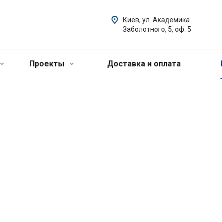
Киев, ул. Академика
Заболотного, 5, оф. 5
Проекты
Доставка и оплата