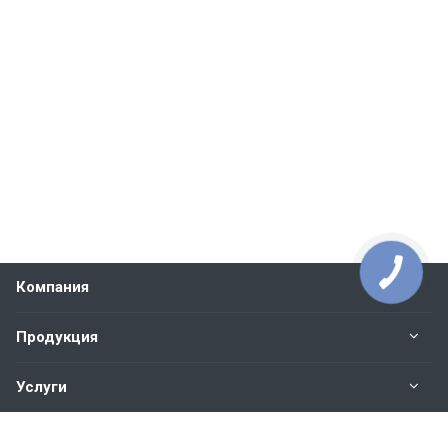
Компания
Продукция
Услуги
Контакты