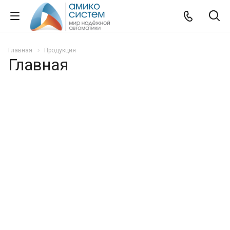
Главная
Продукция
Главная