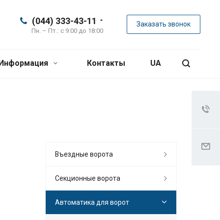
(044) 333-43-11
Заказать звонок
Пн. – Пт.: с 9:00 до 18:00
Информация
Контакты
UA
Въездные ворота
Секционные ворота
Автоматика для ворот