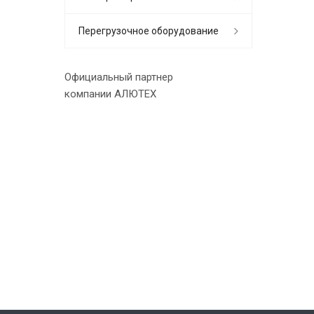
Перегрузочное оборудование
Официальный партнер
компании АЛЮТЕХ