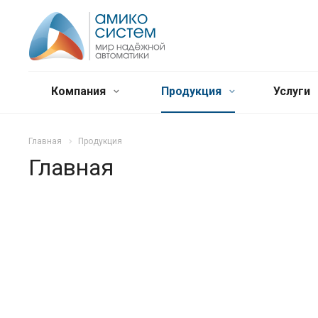
Компания
Продукция
Услуги
Главная
Продукция
Главная