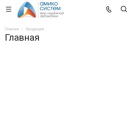
Главная
Продукция
Главная