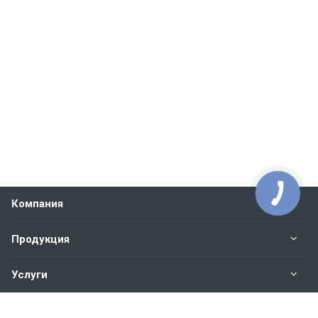
Компания
Продукция
Услуги
Контакты