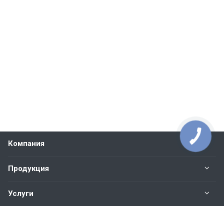
Компания
Продукция
Услуги
Контакты