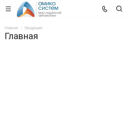
Главная
Продукция
Главная