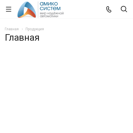
Главная
Продукция
Главная