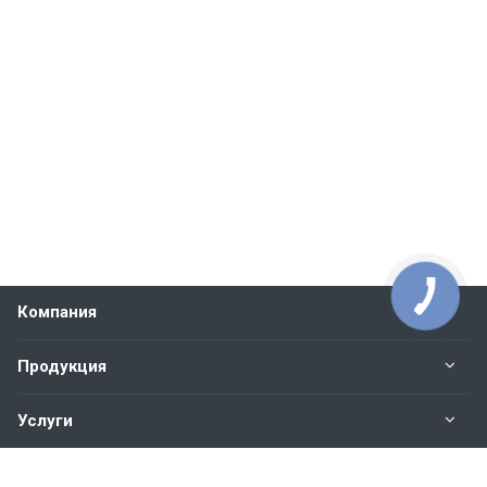
Компания
Продукция
Услуги
Контакты