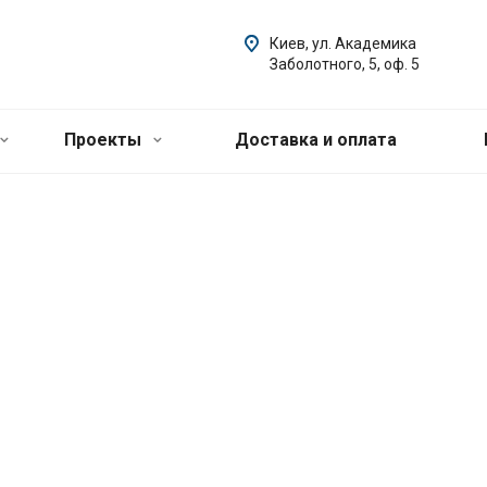
Киев, ул. Академика
Заболотного, 5, оф. 5
Проекты
Доставка и оплата