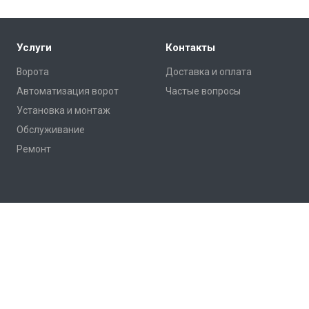
Услуги
Контакты
Ворота
Доставка и оплата
Автоматизация ворот
Частые вопросы
Установка и монтаж
Обслуживание
Ремонт