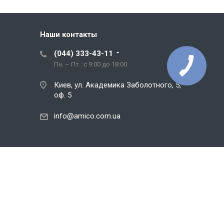
Наши контакты
(044) 333-43-11
Пн. – Пт.: с 9:00 до 18:00
Киев, ул. Академика Заболотного, 5,
оф. 5
info@amico.com.ua