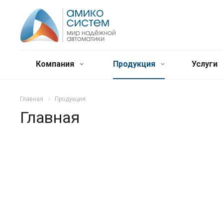
Компания
Продукция
Услуги
Главная
Продукция
Главная