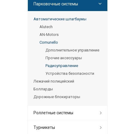
Парковочные системы
Автоматические шлагбаумы
Alutech
AN-Motors
Comunello
Дополнительное управление
Прочие аксессуары
Радиоуправление
Устройства безопасности
Лежачий полицейский
Болларды
Дорожные блокираторы
Роллетные системы
Турникеты