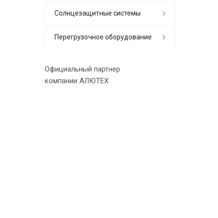
Солнцезащитные системы
Перегрузочное оборудование
Официальный партнер
компании АЛЮТЕХ