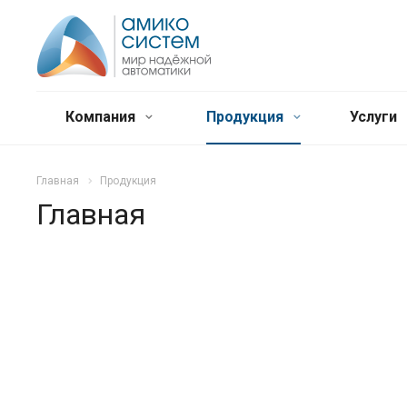
Компания
Продукция
Услуги
Главная
Продукция
Главная