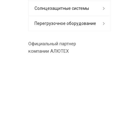
Солнцезащитные системы
Перегрузочное оборудование
Официальный партнер
компании АЛЮТЕХ