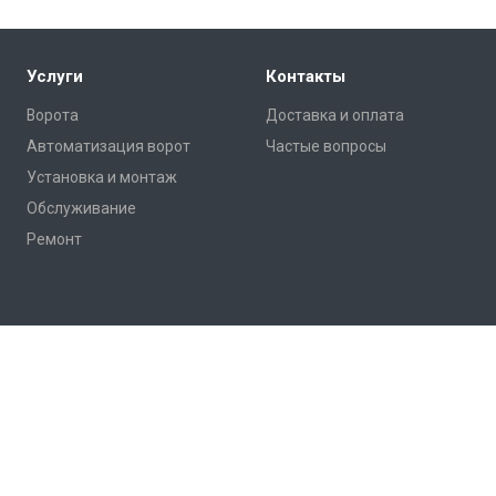
Услуги
Контакты
Ворота
Доставка и оплата
Автоматизация ворот
Частые вопросы
Установка и монтаж
Обслуживание
Ремонт