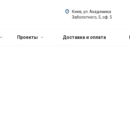
Киев, ул. Академика
Заболотного, 5, оф. 5
Проекты
Доставка и оплата