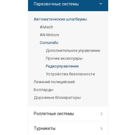
Парковочные системы
Автоматические шлагбаумы
Alutech
AN-Motors
Comunello
Дополнительное управление
Прочие аксессуары
Радиоуправление
Устройства безопасности
Лежачий полицейский
Болларды
Дорожные блокираторы
Роллетные системы
Турникеты