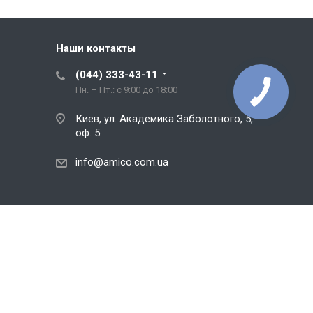
Наши контакты
(044) 333-43-11
Пн. – Пт.: с 9:00 до 18:00
Киев, ул. Академика Заболотного, 5,
оф. 5
info@amico.com.ua