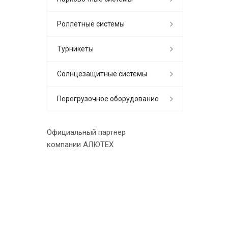
Роллетные системы
Турникеты
Солнцезащитные системы
Перегрузочное оборудование
Официальный партнер
компании АЛЮТЕХ