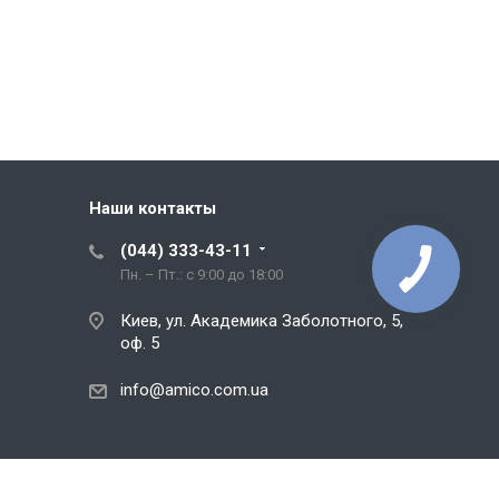
Наши контакты
(044) 333-43-11
Пн. – Пт.: с 9:00 до 18:00
Киев, ул. Академика Заболотного, 5,
оф. 5
info@amico.com.ua