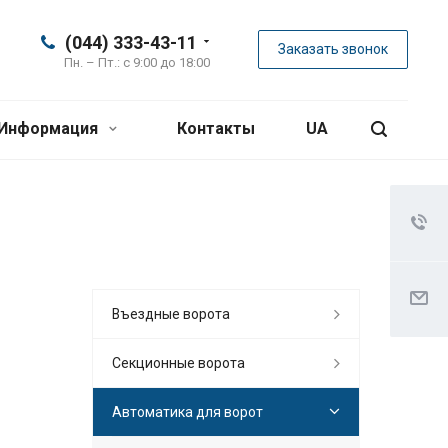
(044) 333-43-11
Заказать звонок
Пн. – Пт.: с 9:00 до 18:00
Информация
Контакты
UA
Въездные ворота
Секционные ворота
Автоматика для ворот