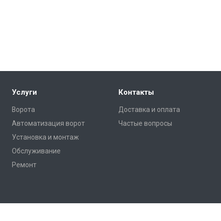
Услуги
Контакты
Ворота
Доставка и оплата
Автоматизация ворот
Частые вопросы
Установка и монтаж
Обслуживание
Ремонт