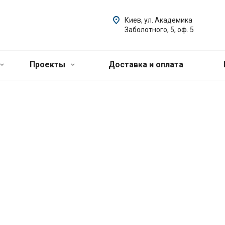
Киев, ул. Академика
Заболотного, 5, оф. 5
Проекты
Доставка и оплата