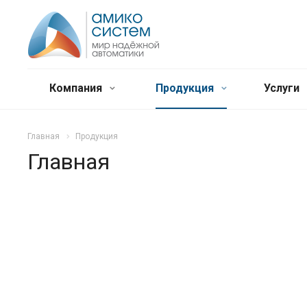
Компания
Продукция
Услуги
Главная
Продукция
Главная