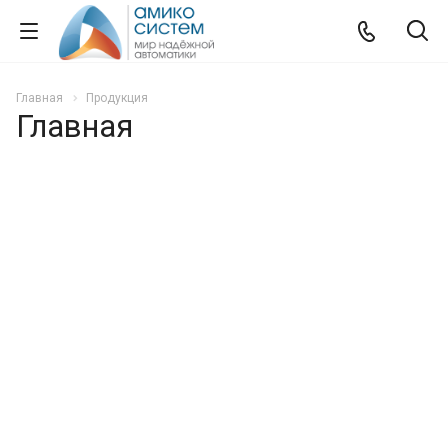
Главная
Продукция
Главная