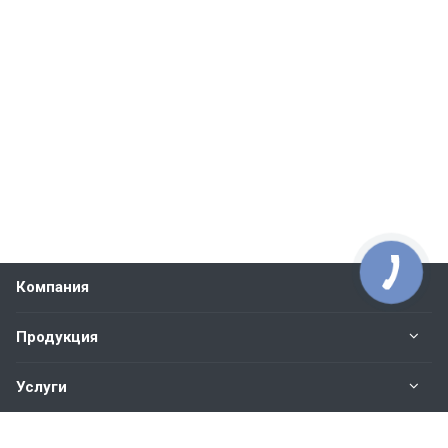
Компания
Продукция
Услуги
Контакты