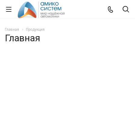
Главная
Продукция
Главная