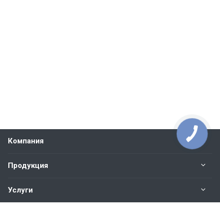
Компания
Продукция
Услуги
Контакты