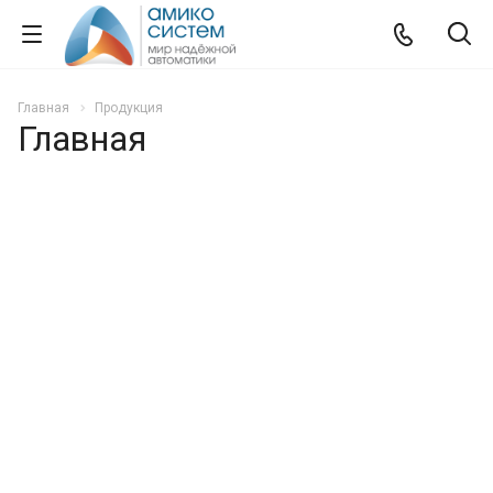
Главная
Продукция
Главная