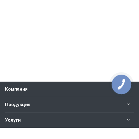
Компания
Продукция
Услуги
Контакты