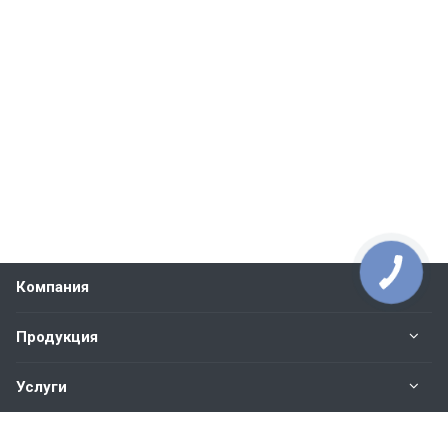
Компания
Продукция
Услуги
Контакты