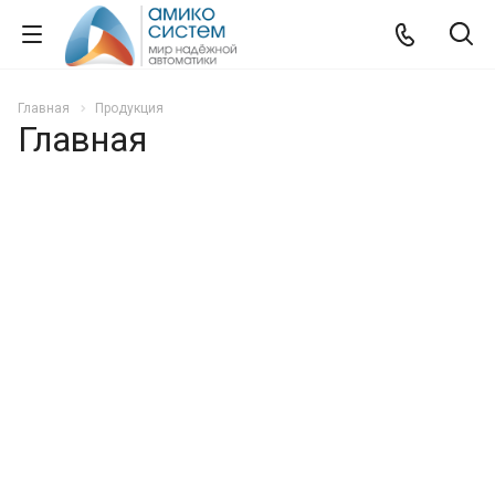
Главная
Продукция
Главная