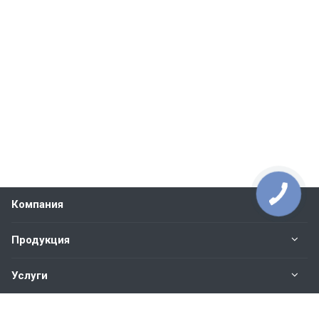
Компания
Продукция
Услуги
Контакты