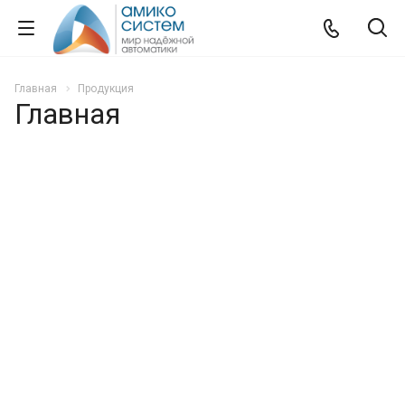
Главная
Продукция
Главная