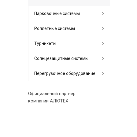
Парковочные системы
Роллетные системы
Турникеты
Солнцезащитные системы
Перегрузочное оборудование
Официальный партнер
компании АЛЮТЕХ