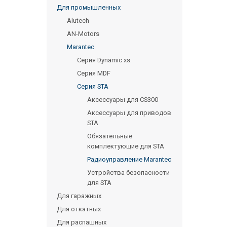
Для промышленных
Alutech
AN-Motors
Marantec
Серия Dynamic xs.
Серия MDF
Серия STA
Аксессуары для CS300
Аксессуары для приводов
STA
Обязательные
комплектующие для STA
Радиоуправление Marantec
Устройства безопасности
для STA
Для гаражных
Для откатных
Для распашных