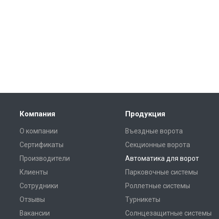
Компания
Продукция
О компании
Въездные ворота
Сертификаты
Секционные ворота
Производители
Автоматика для ворот
Клиенты
Парковочные системы
Сотрудники
Роллетные системы
Отзывы
Турникеты
Вакансии
Солнцезащитные системы