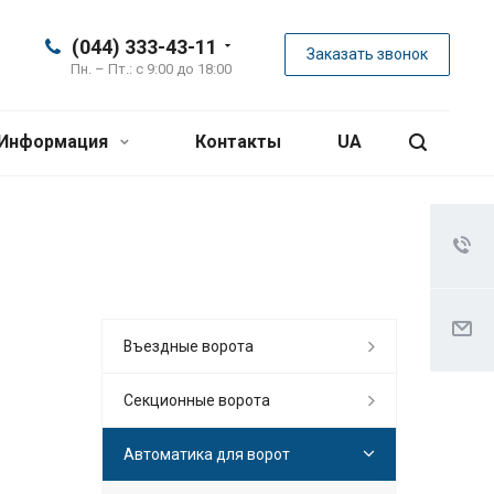
(044) 333-43-11
Заказать звонок
Пн. – Пт.: с 9:00 до 18:00
Информация
Контакты
UA
Въездные ворота
Секционные ворота
Автоматика для ворот