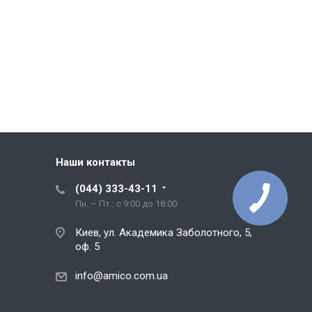
Наши контакты
(044) 333-43-11
Пн. – Пт.: с 9:00 до 18:00
Киев, ул. Академика Заболотного, 5,
оф. 5
info@amico.com.ua