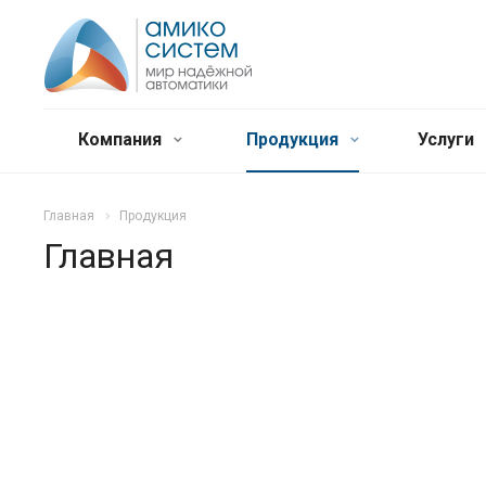
Компания
Продукция
Услуги
Главная
Продукция
Главная