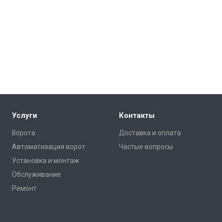
Услуги
Контакты
Ворота
Доставка и оплата
Автоматизация ворот
Частые вопросы
Установка и монтаж
Обслуживание
Ремонт