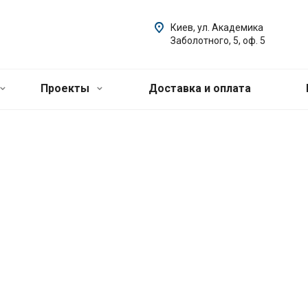
Киев, ул. Академика
Заболотного, 5, оф. 5
Проекты
Доставка и оплата